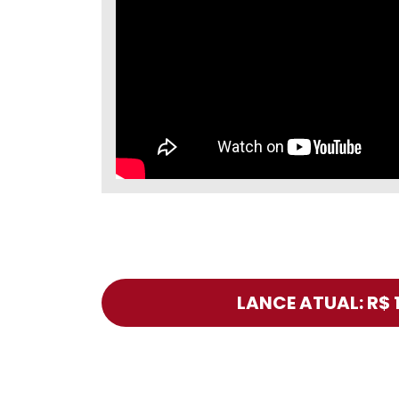
LANCE ATUAL: R$ 