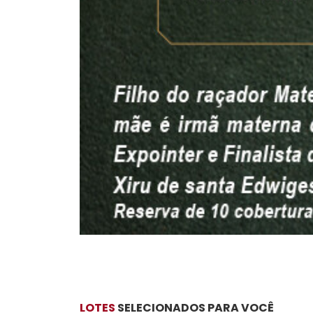
LOTES
SELECIONADOS PARA VOCÊ