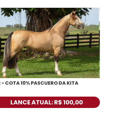
2 - COTA 10% PASCUERO DA KITA
LANCE ATUAL: R$ 100,00