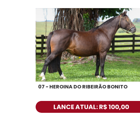
07 - HEROINA DO RIBEIRÃO BONITO
LANCE ATUAL: R$ 100,00