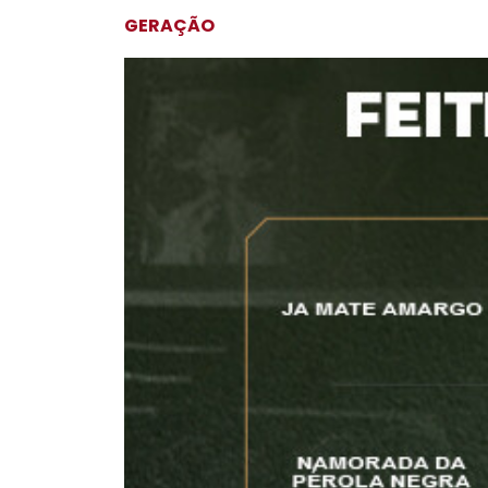
GERAÇÃO